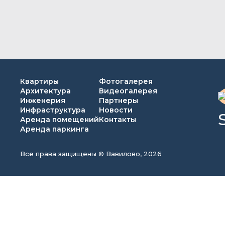
Квартиры
Фотогалерея
Архитектура
Видеогалерея
Инженерия
Партнеры
Инфраструктура
Новости
Аренда помещений
Контакты
Аренда паркинга
Все права защищены © Вавилово, 2026