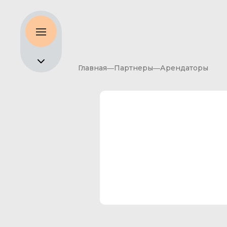
Главная
Партнеры
Арендаторы