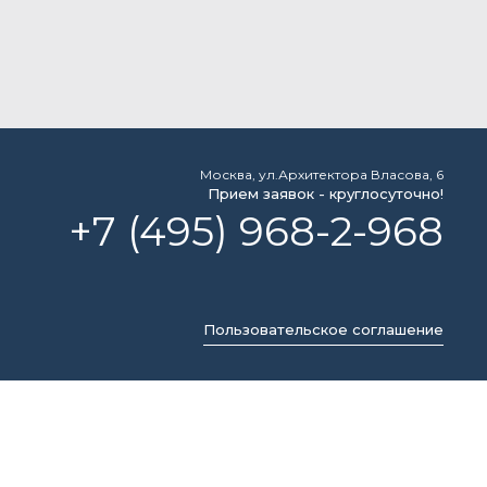
Москва, ул.Архитектора Власова, 6
Прием заявок - круглосуточно!
+7 (495) 968-2-968
Пользовательское соглашение