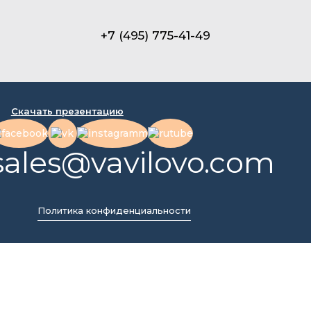
+7 (495) 775-41-49
Скачать презентацию
sales@vavilovo.com
Политика конфиденциальности