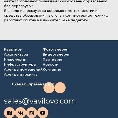
учителя, получают гимназический уровень образования
без перегрузок.
В школе используются современные технологии и
средства образования, включая компьютерную технику,
работают опытные и внимательные педагоги.
Квартиры
Фотогалерея
Архитектура
Видеогалерея
Инженерия
Партнеры
Инфраструктура
Новости
Аренда помещений
Контакты
Аренда паркинга
Скачать презентацию
sales@vavilovo.com