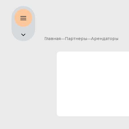
Главная
Партнеры
Арендаторы