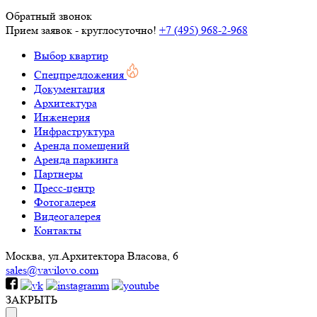
Обратный звонок
Прием заявок - круглосуточно!
+7 (495) 968-2-968
Выбор квартир
Спецпредложения
Документация
Архитектура
Инженерия
Инфраструктура
Аренда помещений
Аренда паркинга
Партнеры
Пресс-центр
Фотогалерея
Видеогалерея
Контакты
Москва, ул.Архитектора Власова, 6
sales@vavilovo.com
ЗАКРЫТЬ