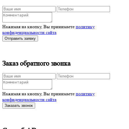
Нажимая на кнопку, Вы принимаете
политику
конфиденциальности сайта
Отправить заявку
Заказ обратного звонка
Нажимая на кнопку, Вы принимаете
политику
конфиденциальности сайта
Заказать звонок