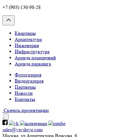
+7 (903) 130-98-28
Квартиры
Архитектура
Инженерия
Инфраструктура
Аренда помещений
Аренда паркинга
Фотогалерея
Видеогалерея
Партнеры
Новости
Контакты
Скачать презентацию
sales@vavilovo.com
Москва, ул.Архитектора Власова, 6