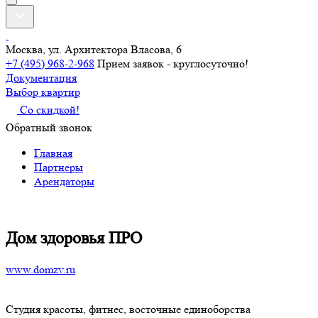
Москва, ул. Архитектора Власова, 6
+7 (495) 968-2-968
Прием заявок - круглосуточно!
Документация
Выбор квартир
Со скидкой!
Обратный звонок
Главная
Партнеры
Арендаторы
Дом здоровья ПРО
www.domzv.ru
Студия красоты, фитнес, восточные единоборства