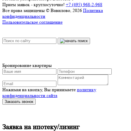
Прием заявок - круглосуточно!
+7 (495) 968-2-968
Все права защищены © Вавилово, 2026
Политика
конфиденциальности
Пользовательское соглашение
Бронирование квартиры
Нажимая на кнопку, Вы принимаете
политику
конфиденциальности сайта
Заказать звонок
Заявка на ипотеку/лизинг