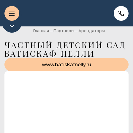
Главная
Партнеры
Арендаторы
ЧАСТНЫЙ ДЕТСКИЙ САД
БАТИСКАФ НЕЛЛИ
www.batiskafnelly.ru