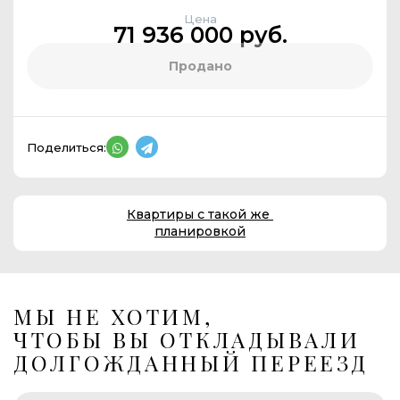
Цена
71 936 000 руб.
Продано
Поделиться:
Квартиры с такой же
планировкой
МЫ НЕ ХОТИМ,
ЧТОБЫ ВЫ ОТКЛАДЫВАЛИ
ДОЛГОЖДАННЫЙ ПЕРЕЕЗД