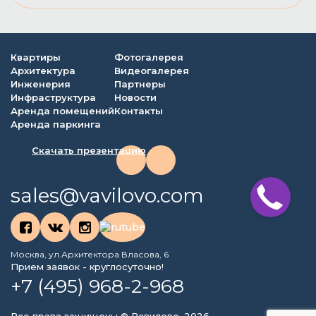
Квартиры
Фотогалерея
Архитектура
Видеогалерея
Инженерия
Партнеры
Инфраструктура
Новости
Аренда помещений
Контакты
Аренда паркинга
Скачать презентацию
sales@vavilovo.com
Москва, ул.Архитектора Власова, 6
Прием заявок - круглосуточно!
+7 (495) 968-2-968
Все права защищены © Вавилово, 2026