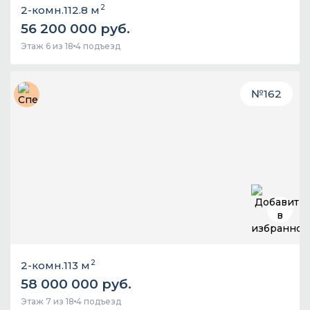
2
2-комн.
112.8 м
56 200 000 руб.
Этаж 6 из 18
4 подъезд
№
162
2
2-комн.
113 м
58 000 000 руб.
Этаж 7 из 18
4 подъезд