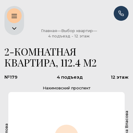
Главная
Выбор квартир
4 подъезд - 12 этаж
2-КОМНАТНАЯ
КВАРТИРА, 112.4 М2
№179
4 подъезд
12 этаж
Нахимовский проспект