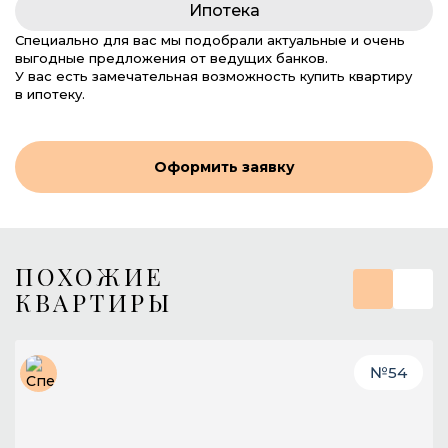
Ипотека
Специально для вас мы подобрали актуальные и очень
выгодные предложения от ведущих банков.
У вас есть замечательная возможность купить квартиру
в ипотеку.
Оформить заявку
ПОХОЖИЕ
КВАРТИРЫ
№
54