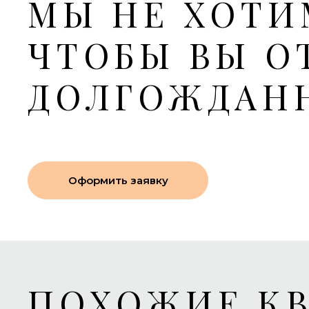
МЫ НЕ ХОТИ
ЧТОБЫ ВЫ О
ДОЛГОЖДАН
Оформить заявку
ПОХОЖИЕ К