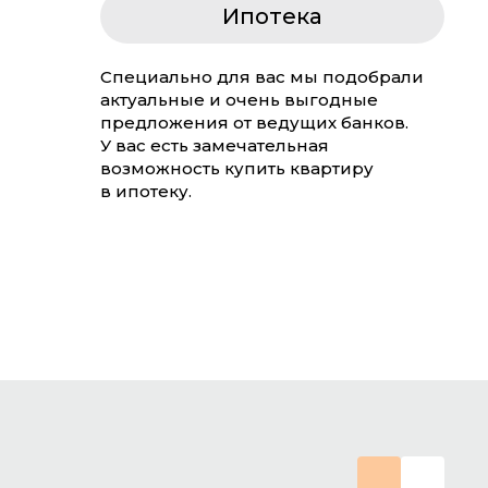
Ипотека
Специально для вас мы подобрали
актуальные и очень выгодные
предложения от ведущих банков.
У вас есть замечательная
возможность купить квартиру
в ипотеку.