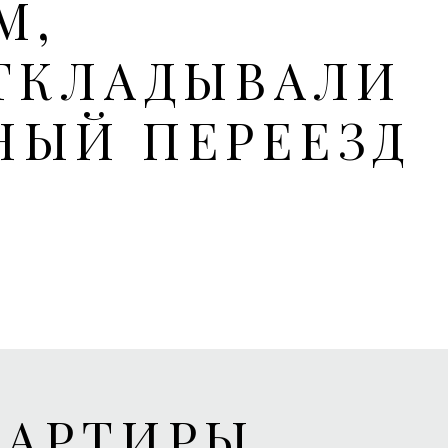
М,
ТКЛАДЫВАЛИ
НЫЙ ПЕРЕЕЗД
ВАРТИРЫ