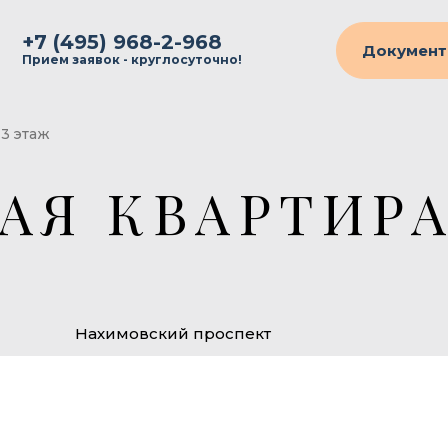
+7 (495) 968-2-968
Документ
Прием заявок - круглосуточно!
 3 этаж
АЯ КВАРТИРА
Нахимовский проспект