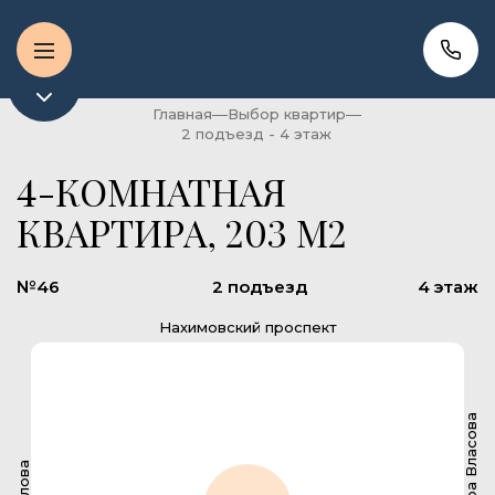
Главная
Выбор квартир
2 подъезд - 4 этаж
4-КОМНАТНАЯ
КВАРТИРА, 203 М2
№46
2 подъезд
4 этаж
Нахимовский проспект