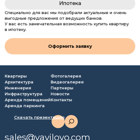
Ипотека
Специально для вас мы подобрали актуальные и очень
выгодные предложения от ведущих банков.
У вас есть замечательная возможность купить квартиру
в ипотеку.
Оформить заявку
Квартиры
Фотогалерея
Архитектура
Видеогалерея
Инженерия
Партнеры
Инфраструктура
Новости
Аренда помещений
Контакты
Аренда паркинга
Скачать презентацию
sales@vavilovo.com