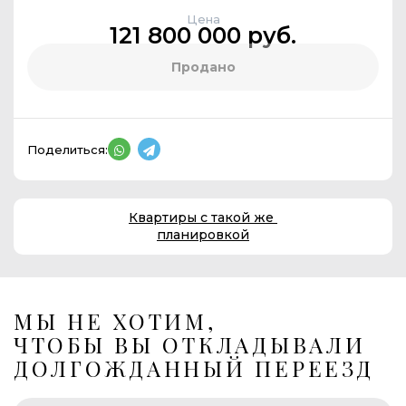
Цена
121 800 000 руб.
Продано
Поделиться:
Квартиры с такой же
планировкой
МЫ НЕ ХОТИМ,
ЧТОБЫ ВЫ ОТКЛАДЫВАЛИ
ДОЛГОЖДАННЫЙ ПЕРЕЕЗД