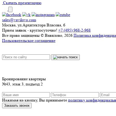
Скачать презентацию
sales@vavilovo.com
Москва, ул.Архитектора Власова, 6
Прием заявок - круглосуточно!
+7 (495) 968-2-968
Все права защищены © Вавилово, 2026
Политика конфиденциа
Пользовательское соглашение
Бронирование квартиры
№43, этаж 3, подъезд 2
Нажимая на кнопку, Вы принимаете
политику конфиденциальн
Заказать звонок