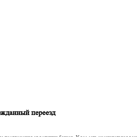
ожданный переезд