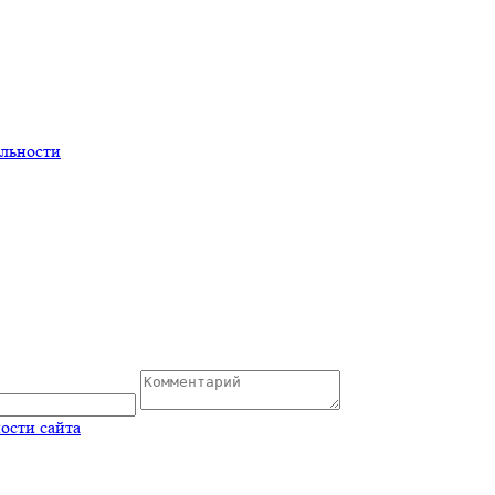
льности
ости сайта