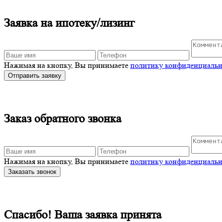
Заявка на ипотеку/лизинг
Нажимая на кнопку, Вы принимаете
политику конфиденциальн
Отправить заявку
Заказ обратного звонка
Нажимая на кнопку, Вы принимаете
политику конфиденциальн
Заказать звонок
Спасибо! Ваша заявка принята