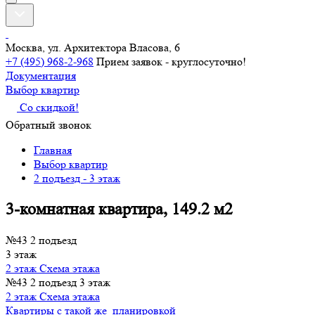
Москва, ул. Архитектора Власова, 6
+7 (495) 968-2-968
Прием заявок - круглосуточно!
Документация
Выбор квартир
Со скидкой!
Обратный звонок
Главная
Выбор квартир
2 подъезд - 3 этаж
3-комнатная квартира, 149.2 м2
№43
2 подъезд
3 этаж
2 этаж
Схема этажа
№43
2 подъезд
3 этаж
2 этаж
Схема этажа
Квартиры с такой же планировкой