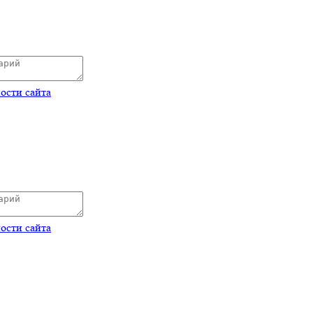
ости сайта
ости сайта