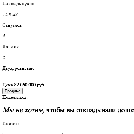
Площадь кухни
15.8 м2
Санузлов
4
Лоджия
2
Двухуровневые
Цена
82 060 000 руб.
Продано
Поделиться:
Мы не хотим,
чтобы вы откладывали долг
Ипотека