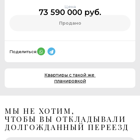
Цена
73 590 000 руб.
Продано
Поделиться:
Квартиры с такой же
планировкой
МЫ НЕ ХОТИМ,
ЧТОБЫ ВЫ ОТКЛАДЫВАЛИ
ДОЛГОЖДАННЫЙ ПЕРЕЕЗД