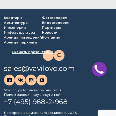
Квартиры
Фотогалерея
Архитектура
Видеогалерея
Инженерия
Партнеры
Инфраструктура
Новости
Аренда помещений
Контакты
Аренда паркинга
Скачать презентацию
sales@vavilovo.com
Москва, ул.Архитектора Власова, 6
Прием заявок - круглосуточно!
+7 (495) 968-2-968
Все права защищены © Вавилово, 2026