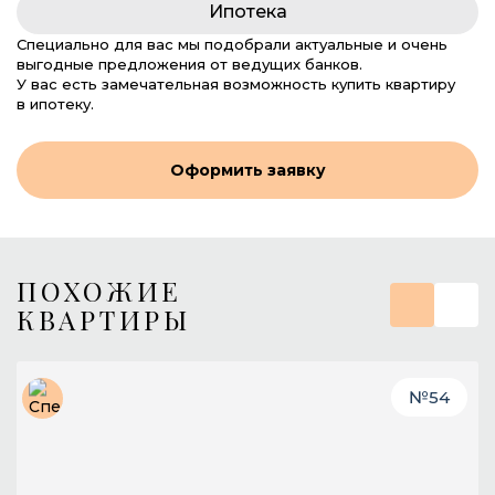
Ипотека
Специально для вас мы подобрали актуальные и очень
выгодные предложения от ведущих банков.
У вас есть замечательная возможность купить квартиру
в ипотеку.
Оформить заявку
ПОХОЖИЕ
КВАРТИРЫ
№
54