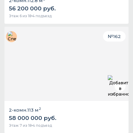
2-комн.
112.8 м
56 200 000 руб.
Этаж 6 из 18
4 подъезд
№
162
2
2-комн.
113 м
58 000 000 руб.
Этаж 7 из 18
4 подъезд