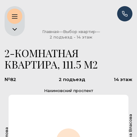
Главная
Выбор квартир
2 подъезд - 14 этаж
2-КОМНАТНАЯ
КВАРТИРА, 111.5 М2
№82
2 подъезд
14 этаж
Нахимовский проспект