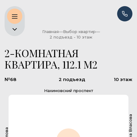
Главная
Выбор квартир
2 подъезд - 10 этаж
2-КОМНАТНАЯ
КВАРТИРА, 112.1 М2
№68
2 подъезд
10 этаж
Нахимовский проспект