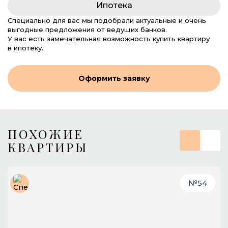
Ипотека
Специально для вас мы подобрали актуальные и очень
выгодные предложения от ведущих банков.
У вас есть замечательная возможность купить квартиру
в ипотеку.
Оформить заявку
ПОХОЖИЕ
КВАРТИРЫ
№
54