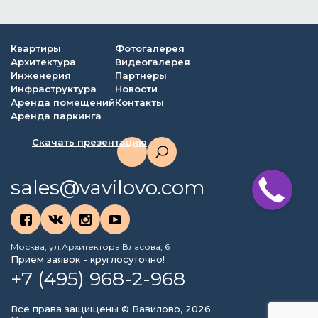
Квартиры
Фотогалерея
Архитектура
Видеогалерея
Инженерия
Партнеры
Инфраструктура
Новости
Аренда помещений
Контакты
Аренда паркинга
Скачать презентацию
sales@vavilovo.com
Москва, ул.Архитектора Власова, 6
Прием заявок - круглосуточно!
+7 (495) 968-2-968
Все права защищены © Вавилово, 2026