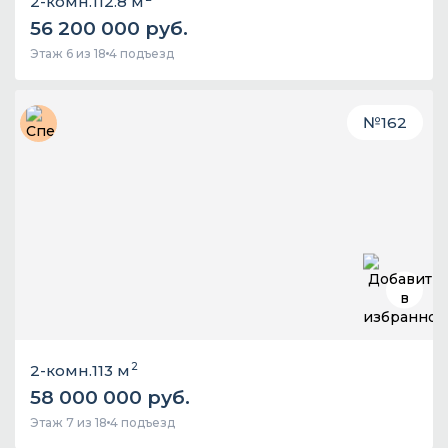
2-комн.
112.8 м
56 200 000 руб.
Этаж 6 из 18
4 подъезд
№
162
2
2-комн.
113 м
58 000 000 руб.
Этаж 7 из 18
4 подъезд