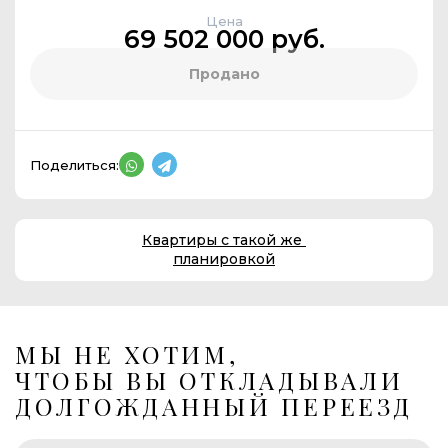
Цена
69 502 000 руб.
Продано
Поделиться:
Квартиры с такой же
планировкой
МЫ НЕ ХОТИМ,
ЧТОБЫ ВЫ ОТКЛАДЫВАЛИ
ДОЛГОЖДАННЫЙ ПЕРЕЕЗД