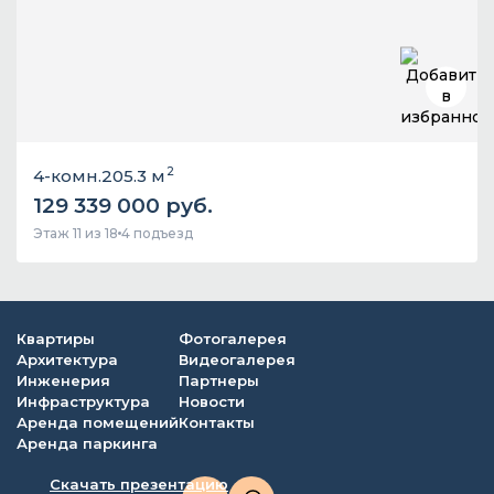
2
4-комн.
205.3 м
129 339 000 руб.
Этаж 11 из 18
4 подъезд
Квартиры
Фотогалерея
Архитектура
Видеогалерея
Инженерия
Партнеры
Инфраструктура
Новости
Аренда помещений
Контакты
Аренда паркинга
Скачать презентацию