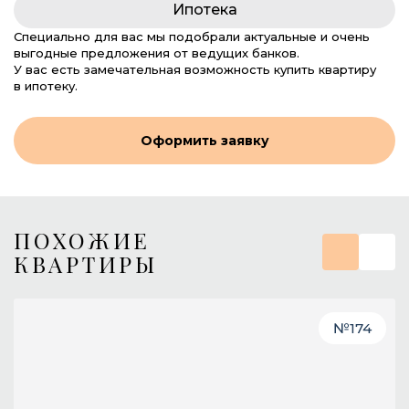
Ипотека
Специально для вас мы подобрали актуальные и очень
выгодные предложения от ведущих банков.
У вас есть замечательная возможность купить квартиру
в ипотеку.
Оформить заявку
ПОХОЖИЕ
КВАРТИРЫ
№
174