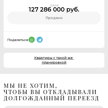
Цена
127 286 000 руб.
Продано
Поделиться:
Квартиры с такой же
планировкой
МЫ НЕ ХОТИМ,
ЧТОБЫ ВЫ ОТКЛАДЫВАЛИ
ДОЛГОЖДАННЫЙ ПЕРЕЕЗД