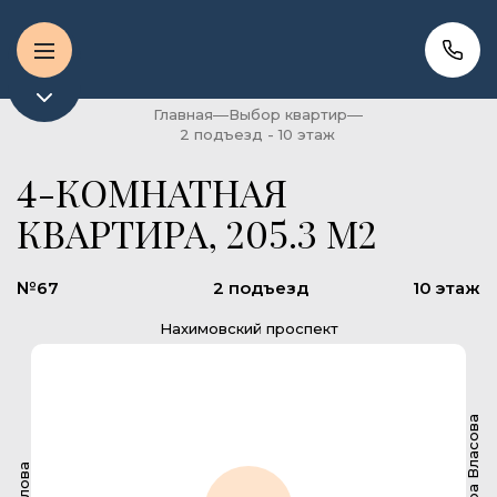
Главная
Выбор квартир
2 подъезд - 10 этаж
4-КОМНАТНАЯ
КВАРТИРА, 205.3 М2
№67
2 подъезд
10 этаж
Нахимовский проспект