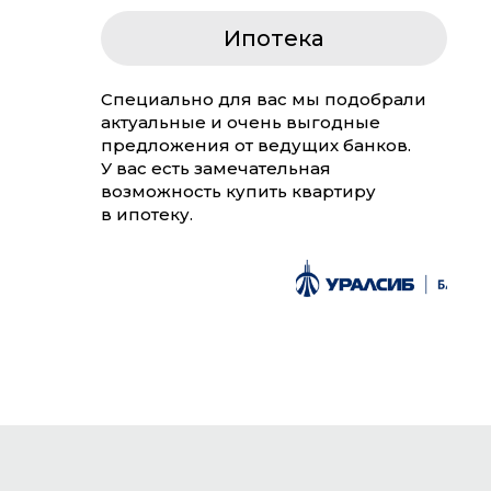
Ипотека
Специально для вас мы подобрали
актуальные и очень выгодные
предложения от ведущих банков.
У вас есть замечательная
возможность купить квартиру
в ипотеку.