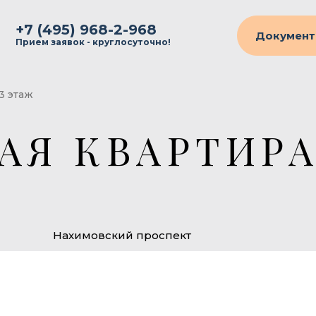
+7 (495) 968-2-968
Документ
Прием заявок - круглосуточно!
 3 этаж
АЯ КВАРТИРА
Нахимовский проспект