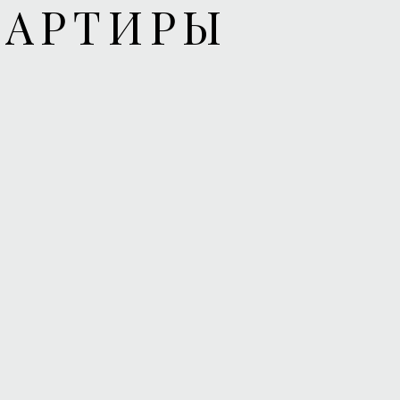
ВАРТИРЫ