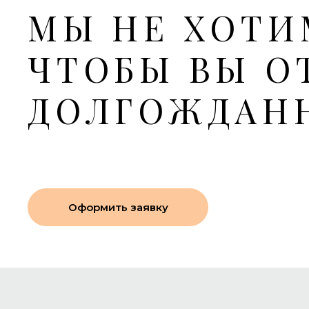
МЫ НЕ ХОТИ
ЧТОБЫ ВЫ О
ДОЛГОЖДАН
Оформить заявку