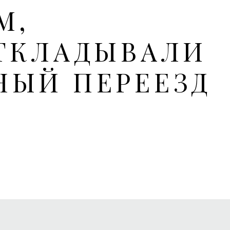
М,
ТКЛАДЫВАЛИ
НЫЙ ПЕРЕЕЗД