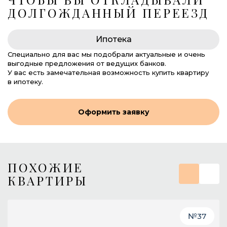
ДОЛГОЖДАННЫЙ ПЕРЕЕЗД
Ипотека
Специально для вас мы подобрали актуальные и очень
выгодные предложения от ведущих банков.
У вас есть замечательная возможность купить квартиру
в ипотеку.
Оформить заявку
ПОХОЖИЕ
КВАРТИРЫ
№
37