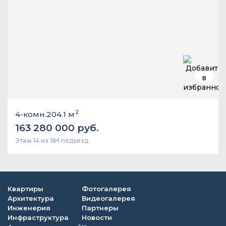
2
4-комн.
204.1 м
163 280 000 руб.
Этаж 14 из 18
1 подъезд
Квартиры
Фотогалерея
Архитектура
Видеогалерея
Инженерия
Партнеры
Инфраструктура
Новости