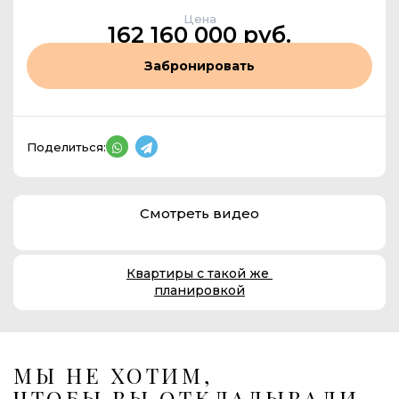
Цена
162 160 000 руб.
Забронировать
Поделиться:
Смотреть видео
Квартиры с такой же
планировкой
МЫ НЕ ХОТИМ,
ЧТОБЫ ВЫ ОТКЛАДЫВАЛИ