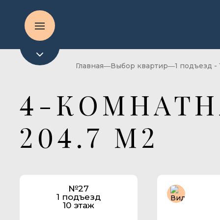
Главная
Выбор квартир
1 подъезд - 
4-КОМНАТН
204.7 М2
№27
1 подъезд
10 этаж