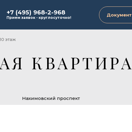
+7 (495) 968-2-968
Документ
Прием заявок - круглосуточно!
10 этаж
АЯ КВАРТИРА
Нахимовский проспект