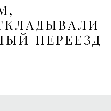
М,
ТКЛАДЫВАЛИ
НЫЙ ПЕРЕЕЗД