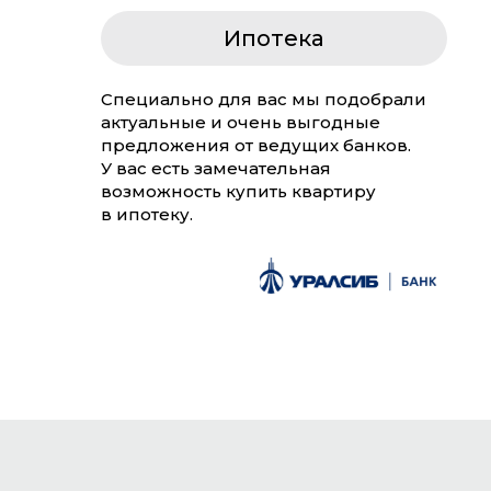
Ипотека
Специально для вас мы подобрали
актуальные и очень выгодные
предложения от ведущих банков.
У вас есть замечательная
возможность купить квартиру
в ипотеку.