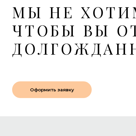
МЫ НЕ ХОТИ
ЧТОБЫ ВЫ О
ДОЛГОЖДАН
Оформить заявку