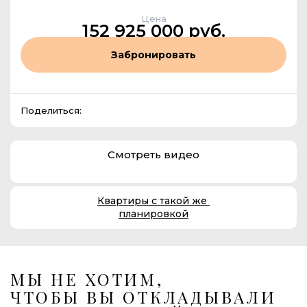
Цена
152 925 000 руб.
Забронировать
Поделиться:
Смотреть видео
Квартиры с такой же
планировкой
МЫ НЕ ХОТИМ,
ЧТОБЫ ВЫ ОТКЛАДЫВАЛИ