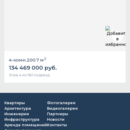
2
4-комн.
200.7 м
134 469 000 руб.
Этаж 4 из 18
1 подъезд
Квартиры
Фотогалерея
Архитектура
Видеогалерея
Инженерия
Партнеры
Инфраструктура
Новости
Аренда помещений
Контакты