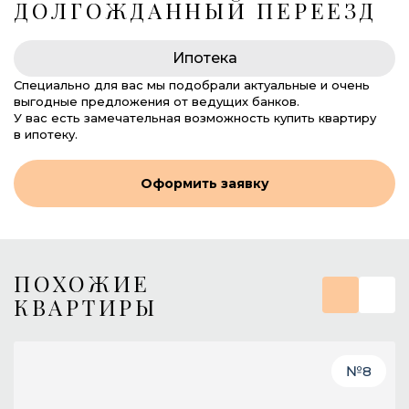
ДОЛГОЖДАННЫЙ ПЕРЕЕЗД
Ипотека
Специально для вас мы подобрали актуальные и очень
выгодные предложения от ведущих банков.
У вас есть замечательная возможность купить квартиру
в ипотеку.
Оформить заявку
ПОХОЖИЕ
КВАРТИРЫ
№
8