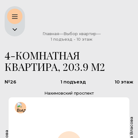
Главная
Выбор квартир
1 подъезд - 10 этаж
4-КОМНАТНАЯ
КВАРТИРА, 203.9 М2
№26
1 подъезд
10 этаж
Нахимовский проспект