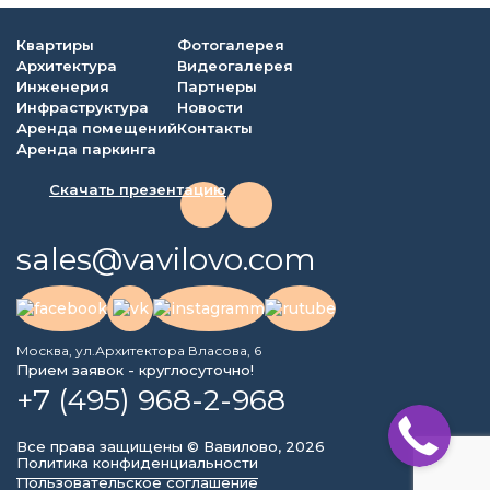
Квартиры
Фотогалерея
Архитектура
Видеогалерея
Инженерия
Партнеры
Инфраструктура
Новости
Аренда помещений
Контакты
Аренда паркинга
Скачать презентацию
sales@vavilovo.com
Москва, ул.Архитектора Власова, 6
Прием заявок - круглосуточно!
+7 (495) 968-2-968
Все права защищены © Вавилово, 2026
Политика конфиденциальности
Пользовательское соглашение