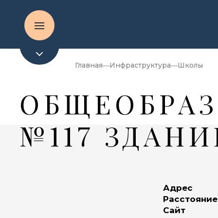
Главная
Инфраструктура
Школы
ОБЩЕОБРАЗ
№117 ЗДАНИ
Адрес
Расстояние
Сайт