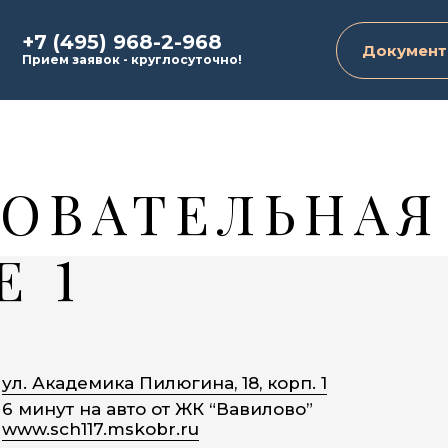
+7 (495) 968-2-968
Документ
Прием заявок - круглосуточно!
ОВАТЕЛЬНАЯ
Е 1
ул. Академика Пилюгина, 18, корп. 1
6 минут на авто от ЖК “Вавилово”
www.sch117.mskobr.ru