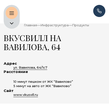
Главная
Инфраструктура
Продукты
ВКУСВИЛЛ НА
ВАВИЛОВА, 64
Адрес
ул. Вавилова, 64/1с7
Расстояние
10 минут пешком от ЖК “Вавилово”
5 минут на авто от ЖК “Вавилово”
Сайт
www.vkusvill.ru