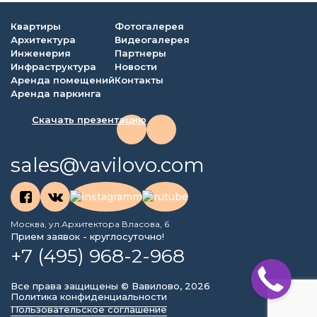
Квартиры
Фотогалерея
Архитектура
Видеогалерея
Инженерия
Партнеры
Инфраструктура
Новости
Аренда помещений
Контакты
Аренда паркинга
Скачать презентацию
sales@vavilovo.com
Москва, ул.Архитектора Власова, 6
Прием заявок - круглосуточно!
+7 (495) 968-2-968
Все права защищены © Вавилово, 2026
Политика конфиденциальности
Пользовательское соглашение