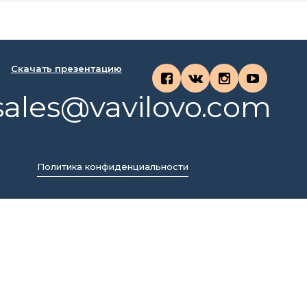
Скачать презентацию
sales@vavilovo.com
Политика конфиденциальности