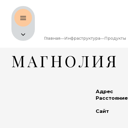
Главная
Инфраструктура
Продукты
МАГНОЛИЯ
Адрес
Расстояние
Сайт