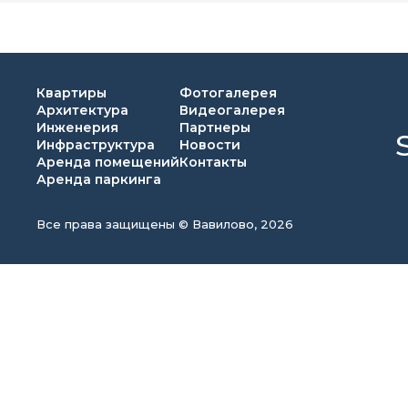
Квартиры
Фотогалерея
Архитектура
Видеогалерея
Инженерия
Партнеры
Инфраструктура
Новости
Аренда помещений
Контакты
Аренда паркинга
Все права защищены © Вавилово, 2026