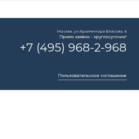
Москва, ул.Архитектора Власова, 6
Прием заявок - круглосуточно!
+7 (495) 968-2-968
Пользовательское соглашение