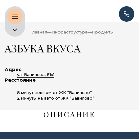
Главная
Инфраструктура
Продукты
АЗБУКА ВКУСА
Адрес
ул. Вавилова, 81к1
Расстояние
8 минут пешком от ЖК “Вавилово”
2 минуты на авто от ЖК “Вавилово”
ОПИСАНИЕ