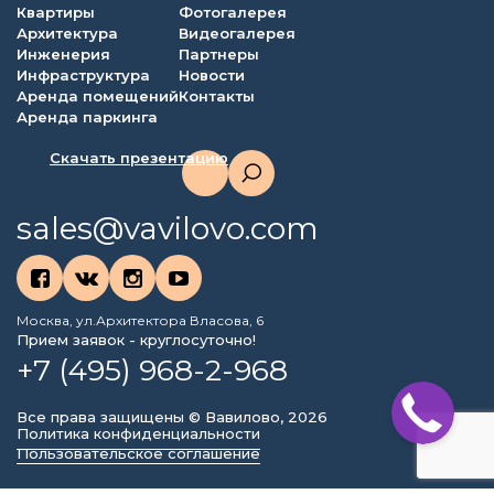
Квартиры
Фотогалерея
Архитектура
Видеогалерея
Инженерия
Партнеры
Инфраструктура
Новости
Аренда помещений
Контакты
Аренда паркинга
Скачать презентацию
sales@vavilovo.com
Москва, ул.Архитектора Власова, 6
Прием заявок - круглосуточно!
+7 (495) 968-2-968
Все права защищены © Вавилово, 2026
Политика конфиденциальности
Пользовательское соглашение