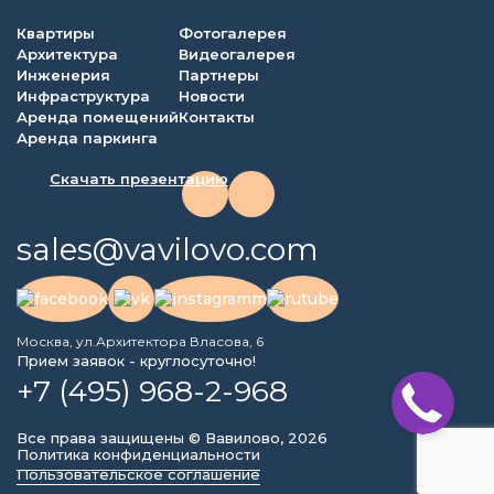
Квартиры
Фотогалерея
Архитектура
Видеогалерея
Инженерия
Партнеры
Инфраструктура
Новости
Аренда помещений
Контакты
Аренда паркинга
Скачать презентацию
sales@vavilovo.com
Москва, ул.Архитектора Власова, 6
Прием заявок - круглосуточно!
+7 (495) 968-2-968
Все права защищены © Вавилово, 2026
Политика конфиденциальности
Пользовательское соглашение