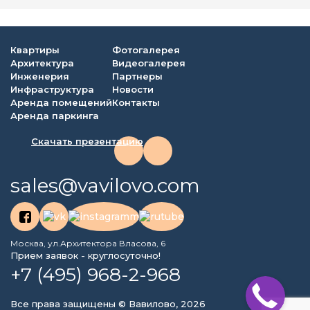
Квартиры
Фотогалерея
Архитектура
Видеогалерея
Инженерия
Партнеры
Инфраструктура
Новости
Аренда помещений
Контакты
Аренда паркинга
Скачать презентацию
sales@vavilovo.com
Москва, ул.Архитектора Власова, 6
Прием заявок - круглосуточно!
+7 (495) 968-2-968
Все права защищены © Вавилово, 2026