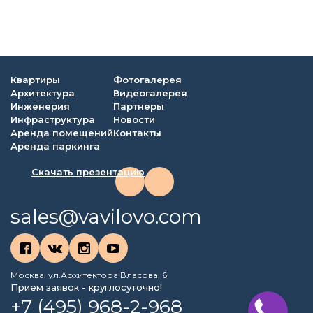
Квартиры
Фотогалерея
Архитектура
Видеогалерея
Инженерия
Партнеры
Инфраструктура
Новости
Аренда помещений
Контакты
Аренда паркинга
Скачать презентацию
sales@vavilovo.com
Москва, ул.Архитектора Власова, 6
Прием заявок - круглосуточно!
+7 (495) 968-2-968