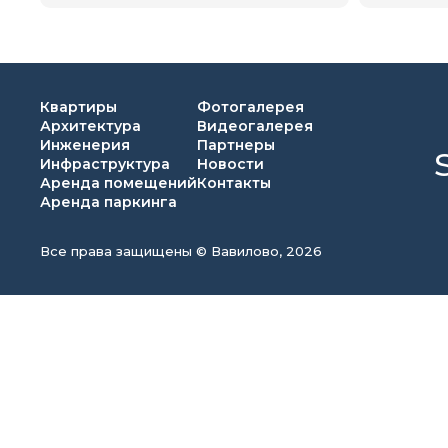
Квартиры
Фотогалерея
Архитектура
Видеогалерея
Инженерия
Партнеры
Инфраструктура
Новости
Аренда помещений
Контакты
Аренда паркинга
Все права защищены © Вавилово, 2026