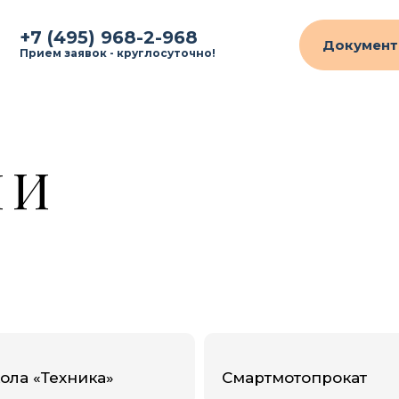
+7 (495) 968-2-968
Документ
Прием заявок - круглосуточно!
ЛИ
ола «Техника»
Смартмотопрокат