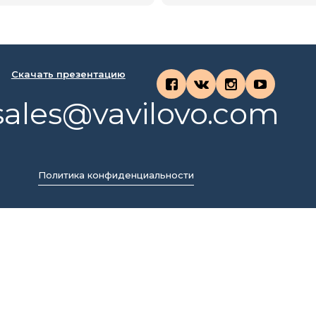
Скачать презентацию
sales@vavilovo.com
Политика конфиденциальности