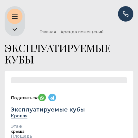
Главная
Аренда помещений
ЭКСПЛУАТИРУЕМЫЕ
КУБЫ
Поделиться:
Эксплуатируемые кубы
Кровля
Этаж
крыша
Площадь