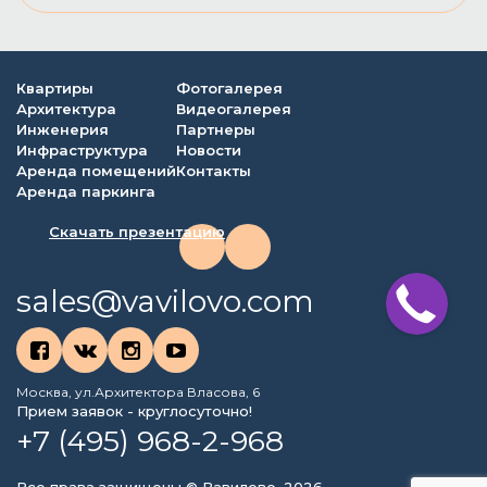
Квартиры
Фотогалерея
Архитектура
Видеогалерея
Инженерия
Партнеры
Инфраструктура
Новости
Аренда помещений
Контакты
Аренда паркинга
Скачать презентацию
sales@vavilovo.com
Москва, ул.Архитектора Власова, 6
Прием заявок - круглосуточно!
+7 (495) 968-2-968
Все права защищены © Вавилово, 2026