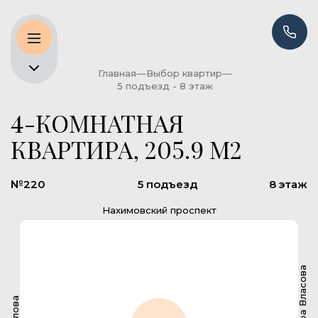
Главная
Выбор квартир
5 подъезд - 8 этаж
4-КОМНАТНАЯ
КВАРТИРА, 205.9 М2
№220
5 подъезд
8 этаж
Нахимовский проспект