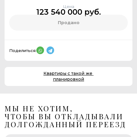
Цена
123 540 000 руб.
Продано
Поделиться:
Квартиры с такой же
планировкой
МЫ НЕ ХОТИМ,
ЧТОБЫ ВЫ ОТКЛАДЫВАЛИ
ДОЛГОЖДАННЫЙ ПЕРЕЕЗД