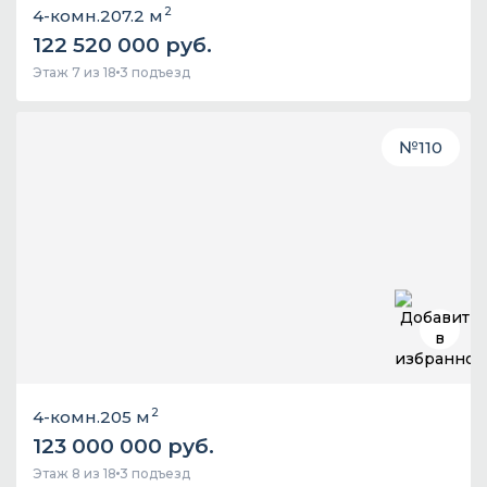
2
4-комн.
207.2 м
122 520 000 руб.
Этаж 7 из 18
3 подъезд
№
110
2
4-комн.
205 м
123 000 000 руб.
Этаж 8 из 18
3 подъезд