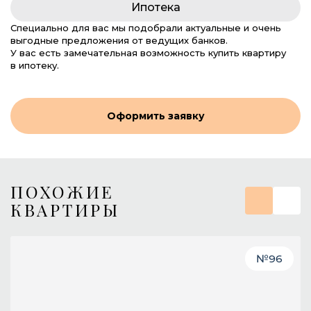
Ипотека
Специально для вас мы подобрали актуальные и очень
выгодные предложения от ведущих банков.
У вас есть замечательная возможность купить квартиру
в ипотеку.
Оформить заявку
ПОХОЖИЕ
КВАРТИРЫ
№
96